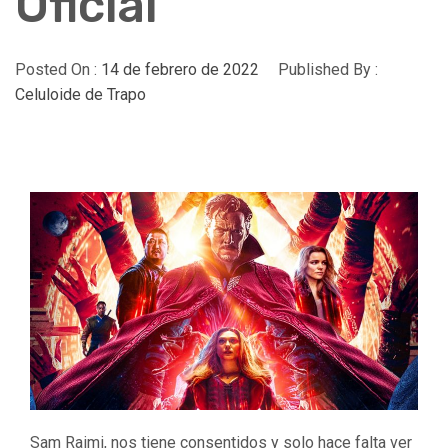
Oficial
Posted On :
14 de febrero de 2022
Published By :
Celuloide de Trapo
Sam Raimi, nos tiene consentidos y solo hace falta ver