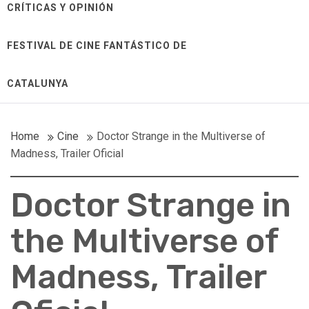
CRÍTICAS Y OPINIÓN
FESTIVAL DE CINE FANTÁSTICO DE
CATALUNYA
Home
Cine
Doctor Strange in the Multiverse of
Madness, Trailer Oficial
Doctor Strange in
the Multiverse of
Madness, Trailer