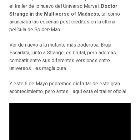
el trailer de lo nuevo del Universo Marvel,
Doctor
Strange in the Multiverse of Madness
, tal como
anunciaba las escenas post créditos en la última
película de Spider-Man
Ver de nuevo a la mutante más poderosa, Bruja
Escarlata, junto a Strange, es brutal, pero además
combatir entre sus diferentes versiones entre
universos… es magía pura.
Y este 6 de Mayo podremos disfrutar de este gran
acontecimiento, pero antes… aquí está el trailer oficial