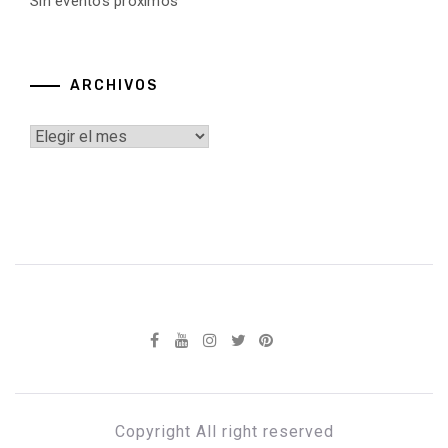
Sin eventos próximos
ARCHIVOS
Archivos
Copyright All right reserved