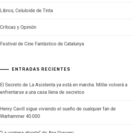
Libros, Celuloide de Tinta
Críticas y Opinión
Festival de Cine Fantástico de Catalunya
ENTRADAS RECIENTES
El Secreto de La Asistenta ya está en marcha: Millie volverá a
enfrentarse a una casa llena de secretos
Henry Cavill sigue viviendo el sueño de cualquier fan de
Warhammer 40.000
“La ventana abierta” de Ana Graciani