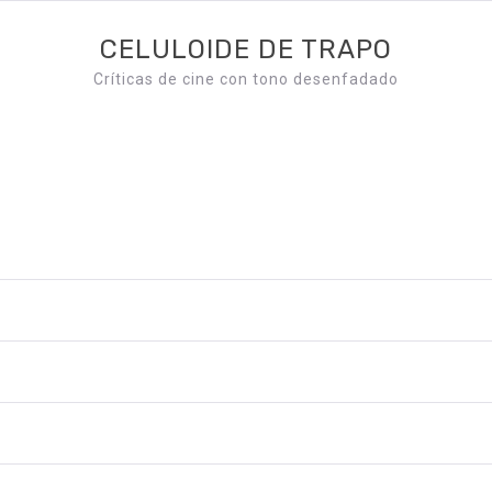
CELULOIDE DE TRAPO
Críticas de cine con tono desenfadado