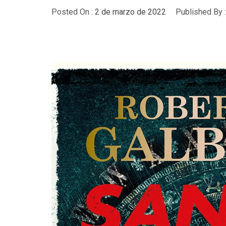
Posted On :
2 de marzo de 2022
Published By 