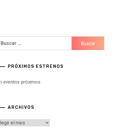
uscar:
PRÓXIMOS ESTRENOS
in eventos próximos
ARCHIVOS
rchivos