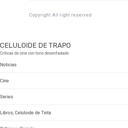
Copyright All right reserved
CELULOIDE DE TRAPO
Críticas de cine con tono desenfadado
Noticias
Cine
Series
Libros, Celuloide de Tinta