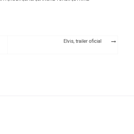
Elvis, trailer oficial