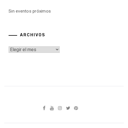
Sin eventos próximos
ARCHIVOS
Archivos