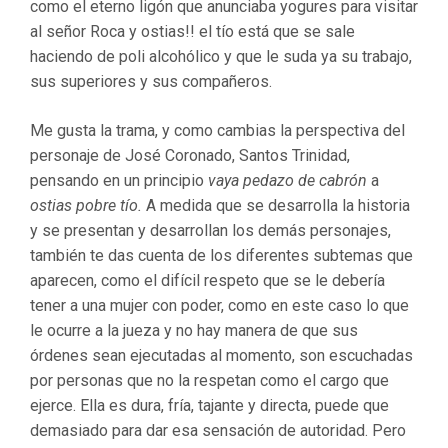
como el eterno ligón que anunciaba yogures para visitar
al señor Roca y ostias!! el tío está que se sale
haciendo de poli alcohólico y que le suda ya su trabajo,
sus superiores y sus compañeros.
Me gusta la trama, y como cambias la perspectiva del
personaje de José Coronado, Santos Trinidad,
pensando en un principio
vaya pedazo de
cabrón
a
ostias pobre tío.
A medida que se desarrolla la historia
y se presentan y desarrollan los demás personajes,
también te das cuenta de los diferentes subtemas que
aparecen, como el difícil respeto que se le debería
tener a una mujer con poder, como en este caso lo que
le ocurre a la jueza y no hay manera de que sus
órdenes sean ejecutadas al momento, son escuchadas
por personas que no la respetan como el cargo que
ejerce. Ella es dura, fría, tajante y directa, puede que
demasiado para dar esa sensación de autoridad. Pero