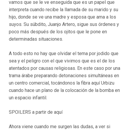
vamos que se le ve enseguida que es un papel que
interpreta cuando recibe la llamada de su marido y su
hijo, donde se ve una madre y esposa que ama a los
suyos. Su súbdito, Juanjo Artero, sigue sus órdenes y
poco más después de los ojitos que le pone en
determinadas situaciones.
A todo esto no hay que olvidar el tema por jodido que
sea y el peligro con el que vivimos que es el de los
atentados por causas religiosas. En este caso por una
trama árabe preparando detonaciones simultáneas en
un centro comercial, tocándonos la fibra aquí Urbizu
cuando hace un plano de la colocación de la bomba en
un espacio infantil.
SPOILERS a partir de aquí
Ahora viene cuando me surgen las dudas, a ver si