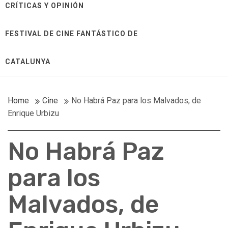
CRÍTICAS Y OPINIÓN
FESTIVAL DE CINE FANTÁSTICO DE
CATALUNYA
Home
Cine
No Habrá Paz para los Malvados, de
Enrique Urbizu
No Habrá Paz
para los
Malvados, de