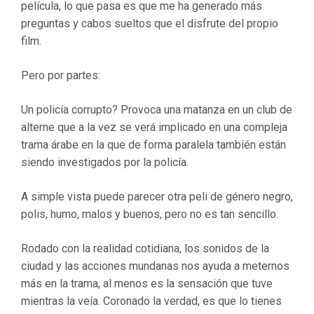
película, lo que pasa es que me ha generado más
preguntas y cabos sueltos que el disfrute del propio
film.
Pero por partes:
Un policía corrupto? Provoca una matanza en un club de
alterne que a la vez se verá implicado en una compleja
trama árabe en la que de forma paralela también están
siendo investigados por la policía.
A simple vista puede parecer otra peli de género negro,
polis, humo, malos y buenos, pero no es tan sencillo.
Rodado con la realidad cotidiana, los sonidos de la
ciudad y las acciones mundanas nos ayuda a meternos
más en la trama, al menos es la sensación que tuve
mientras la veía. Coronado la verdad, es que lo tienes