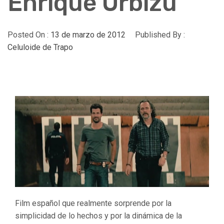
Enrique Urbizu
Posted On :
13 de marzo de 2012
Published By :
Celuloide de Trapo
Film español que realmente sorprende por la
simplicidad de lo hechos y por la dinámica de la