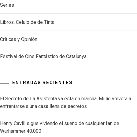
Series
Libros, Celuloide de Tinta
Críticas y Opinión
Festival de Cine Fantástico de Catalunya
ENTRADAS RECIENTES
El Secreto de La Asistenta ya está en marcha: Millie volverá a
enfrentarse a una casa llena de secretos
Henry Cavill sigue viviendo el sueño de cualquier fan de
Warhammer 40.000