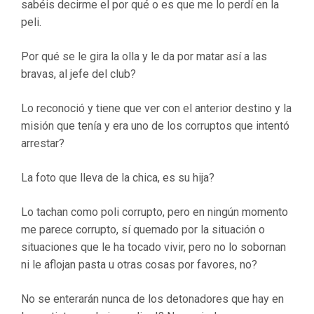
sabéis decirme el por qué o es que me lo perdí en la
peli.
Por qué se le gira la olla y le da por matar así a las
bravas, al jefe del club?
Lo reconoció y tiene que ver con el anterior destino y la
misión que tenía y era uno de los corruptos que intentó
arrestar?
La foto que lleva de la chica, es su hija?
Lo tachan como poli corrupto, pero en ningún momento
me parece corrupto, sí quemado por la situación o
situaciones que le ha tocado vivir, pero no lo sobornan
ni le aflojan pasta u otras cosas por favores, no?
No se enterarán nunca de los detonadores que hay en