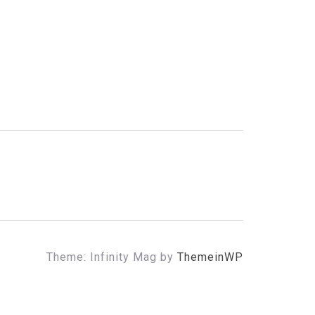
Theme: Infinity Mag by
ThemeinWP