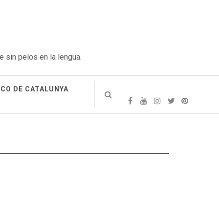
e sin pelos en la lengua.
ICO DE CATALUNYA