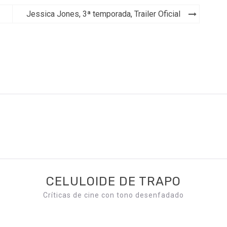
Jessica Jones, 3ª temporada, Trailer Oficial
CELULOIDE DE TRAPO
Críticas de cine con tono desenfadado