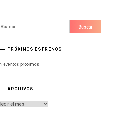
uscar:
PRÓXIMOS ESTRENOS
in eventos próximos
ARCHIVOS
rchivos