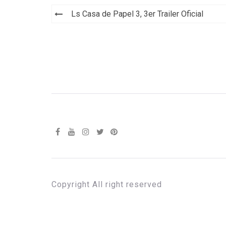
Navegación
Ls Casa de Papel 3, 3er Trailer Oficial
de
entradas
Copyright All right reserved