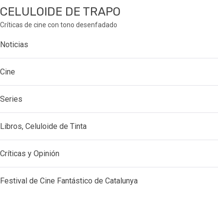
CELULOIDE DE TRAPO
Críticas de cine con tono desenfadado
Noticias
Cine
Series
Libros, Celuloide de Tinta
Críticas y Opinión
Festival de Cine Fantástico de Catalunya