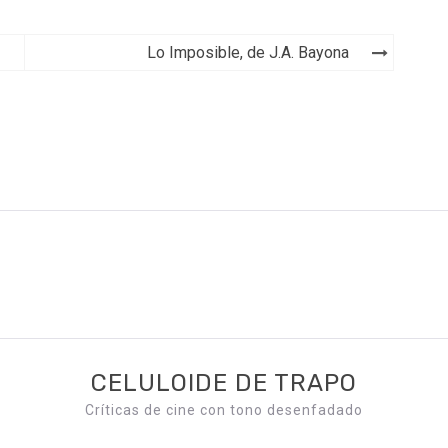
Lo Imposible, de J.A. Bayona
CELULOIDE DE TRAPO
Críticas de cine con tono desenfadado