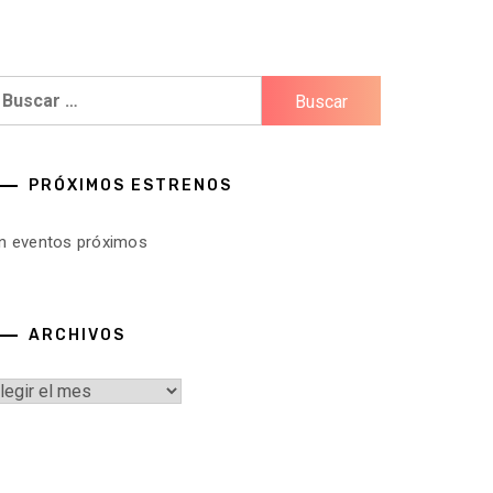
uscar:
PRÓXIMOS ESTRENOS
in eventos próximos
ARCHIVOS
rchivos