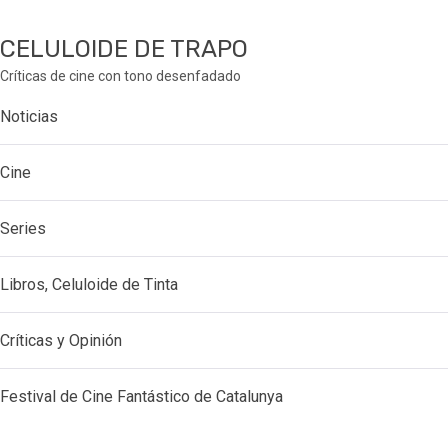
CELULOIDE DE TRAPO
Críticas de cine con tono desenfadado
Noticias
Cine
Series
Libros, Celuloide de Tinta
Críticas y Opinión
Festival de Cine Fantástico de Catalunya