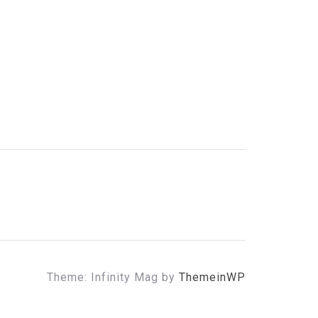
Theme: Infinity Mag by
ThemeinWP