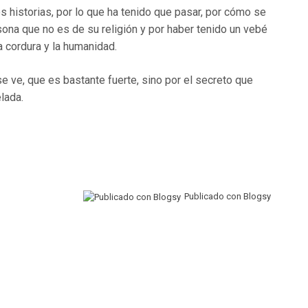
s historias, por lo que ha tenido que pasar, por cómo se
ona que no es de su religión y por haber tenido un vebé
a cordura y la humanidad.
se ve, que es bastante fuerte, sino por el secreto que
elada.
Publicado con Blogsy