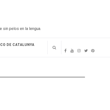
e sin pelos en la lengua.
ICO DE CATALUNYA