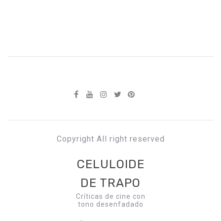
Copyright All right reserved
CELULOIDE
DE TRAPO
Críticas de cine con
tono desenfadado