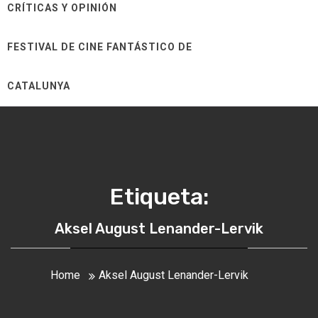
CRÍTICAS Y OPINIÓN
FESTIVAL DE CINE FANTÁSTICO DE
CATALUNYA
Etiqueta:
Aksel August Lenander-Lervik
Home
Aksel August Lenander-Lervik