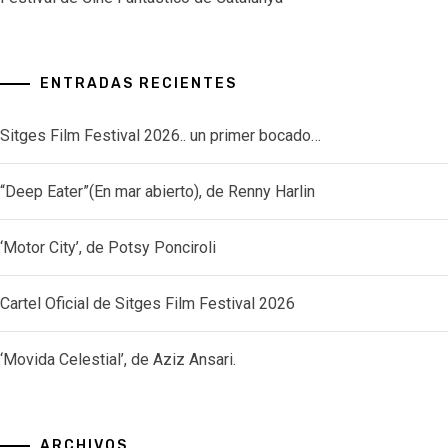
ENTRADAS RECIENTES
Sitges Film Festival 2026.. un primer bocado…
“Deep Eater”(En mar abierto), de Renny Harlin
‘Motor City’, de Potsy Ponciroli
Cartel Oficial de Sitges Film Festival 2026
‘Movida Celestial’, de Aziz Ansari.
ARCHIVOS