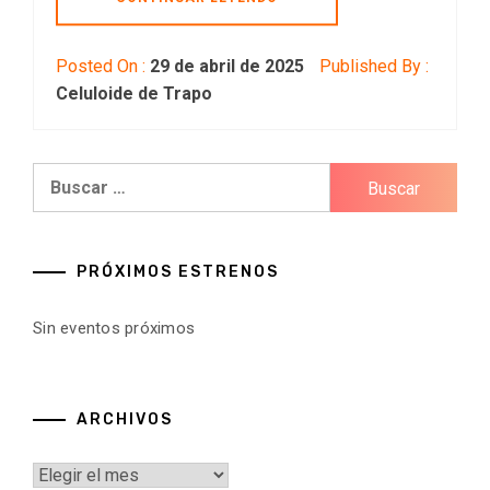
Posted On :
29 de abril de 2025
Published By :
Celuloide de Trapo
Buscar:
PRÓXIMOS ESTRENOS
Sin eventos próximos
ARCHIVOS
Archivos