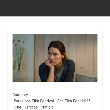
Category:
Barcelona Film Festival
Bcn Film Fest 2025
Cine
Críticas
Noticia