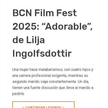
BCN Film Fest
2025: “Adorable”,
de Lilja
Ingolfsdottir
Una mujer hace malabarismos, con cuatro hijos y
una carrera profesional exigente, mientras su
segundo marido viaja constantemente. Un día,
tienen una fuerte discusión que lleva al marido a
pedirle
– CONTINUAR LEYENDO –