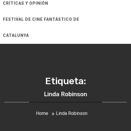
CRÍTICAS Y OPINIÓN
FESTIVAL DE CINE FANTÁSTICO DE
CATALUNYA
Etiqueta:
Linda Robinson
Home
Linda Robinson