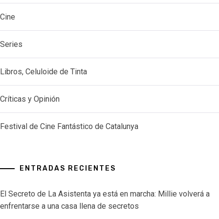
Cine
Series
Libros, Celuloide de Tinta
Críticas y Opinión
Festival de Cine Fantástico de Catalunya
ENTRADAS RECIENTES
El Secreto de La Asistenta ya está en marcha: Millie volverá a
enfrentarse a una casa llena de secretos