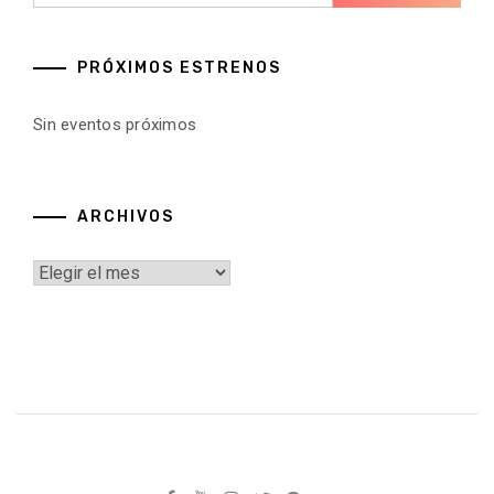
PRÓXIMOS ESTRENOS
Sin eventos próximos
ARCHIVOS
Archivos