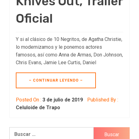
Knives Out, Trailer
Oficial
Y si al clásico de 10 Negritos, de Agatha Christie,
lo modernizamos y le ponemos actores
famosos, así como Anna de Armas, Don Johnson,
Chris Evans, Jamie Lee Curtis, Daniel
– CONTINUAR LEYENDO –
Posted On :
3 de julio de 2019
Published By :
Celuloide de Trapo
Buscar: