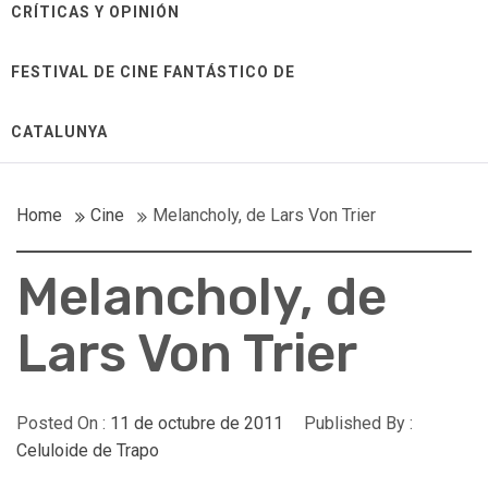
CRÍTICAS Y OPINIÓN
FESTIVAL DE CINE FANTÁSTICO DE
CATALUNYA
Home
Cine
Melancholy, de Lars Von Trier
Melancholy, de
Lars Von Trier
Posted On :
11 de octubre de 2011
Published By :
Celuloide de Trapo