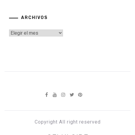
ARCHIVOS
Archivos
Copyright All right reserved