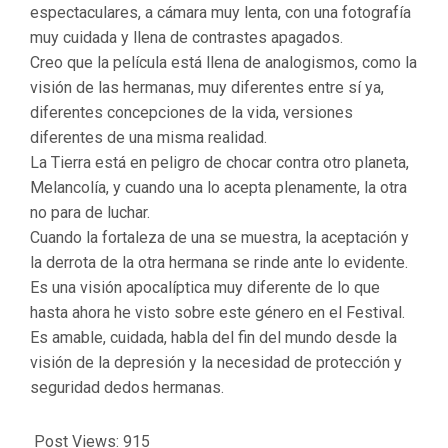
espectaculares, a cámara muy lenta, con una fotografía
muy cuidada y llena de contrastes apagados.
Creo que la película está llena de analogismos, como la
visión de las hermanas, muy diferentes entre sí ya,
diferentes concepciones de la vida, versiones
diferentes de una misma realidad.
La Tierra está en peligro de chocar contra otro planeta,
Melancolía, y cuando una lo acepta plenamente, la otra
no para de luchar.
Cuando la fortaleza de una se muestra, la aceptación y
la derrota de la otra hermana se rinde ante lo evidente.
Es una visión apocalíptica muy diferente de lo que
hasta ahora he visto sobre este género en el Festival.
Es amable, cuidada, habla del fin del mundo desde la
visión de la depresión y la necesidad de protección y
seguridad dedos hermanas.
Post Views:
915