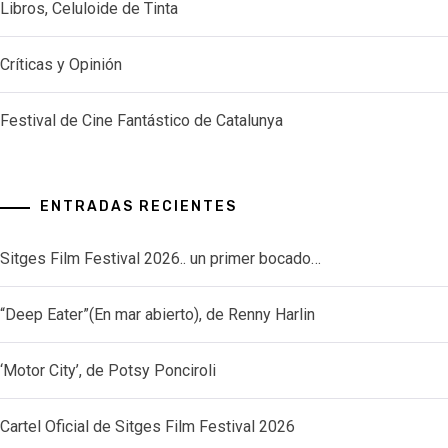
Libros, Celuloide de Tinta
Críticas y Opinión
Festival de Cine Fantástico de Catalunya
ENTRADAS RECIENTES
Sitges Film Festival 2026.. un primer bocado…
“Deep Eater”(En mar abierto), de Renny Harlin
‘Motor City’, de Potsy Ponciroli
Cartel Oficial de Sitges Film Festival 2026