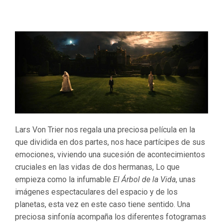
Lars Von Trier nos regala una preciosa película en la
que dividida en dos partes, nos hace partícipes de sus
emociones, viviendo una sucesión de acontecimientos
cruciales en las vidas de dos hermanas, Lo que
empieza como la infumable
El Árbol de la Vida
, unas
imágenes espectaculares del espacio y de los
planetas, esta vez en este caso tiene sentido. Una
preciosa sinfonía acompaña los diferentes fotogramas