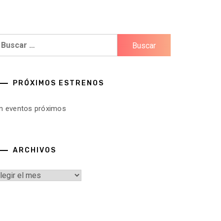
uscar:
PRÓXIMOS ESTRENOS
in eventos próximos
ARCHIVOS
rchivos