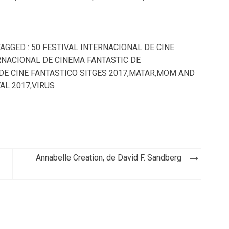
TAGGED :
50 FESTIVAL INTERNACIONAL DE CINE
RNACIONAL DE CINEMA FANTASTIC DE
DE CINE FANTASTICO SITGES 2017
,
MATAR
,
MOM AND
VAL 2017
,
VIRUS
Annabelle Creation, de David F. Sandberg