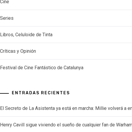
Cine
Series
Libros, Celuloide de Tinta
Críticas y Opinión
Festival de Cine Fantástico de Catalunya
ENTRADAS RECIENTES
El Secreto de La Asistenta ya está en marcha: Millie volverá a e
Henry Cavill sigue viviendo el sueño de cualquier fan de Warh