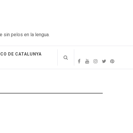
e sin pelos en la lengua.
ICO DE CATALUNYA