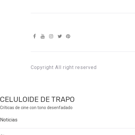
Copyright All right reserved
CELULOIDE DE TRAPO
Críticas de cine con tono desenfadado
Noticias