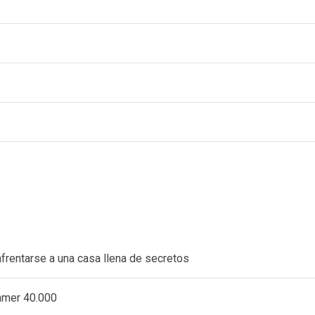
nfrentarse a una casa llena de secretos
ammer 40.000