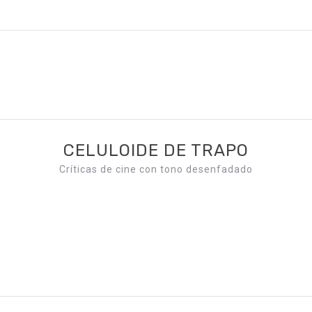
CELULOIDE DE TRAPO
Críticas de cine con tono desenfadado