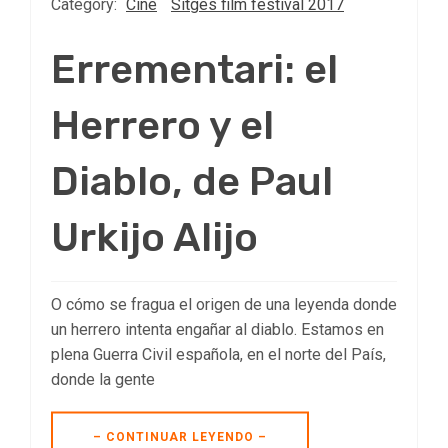
Category:
Cine
Sitges film festival 2017
Errementari: el
Herrero y el
Diablo, de Paul
Urkijo Alijo
O cómo se fragua el origen de una leyenda donde
un herrero intenta engañar al diablo. Estamos en
plena Guerra Civil española, en el norte del País,
donde la gente
– CONTINUAR LEYENDO –