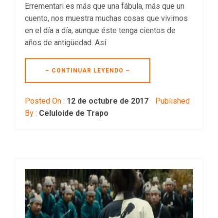
Errementari es más que una fábula, más que un
cuento, nos muestra muchas cosas que vivimos
en el día a día, aunque éste tenga cientos de
años de antigüedad. Así
– CONTINUAR LEYENDO –
Posted On :
12 de octubre de 2017
Published
By :
Celuloide de Trapo