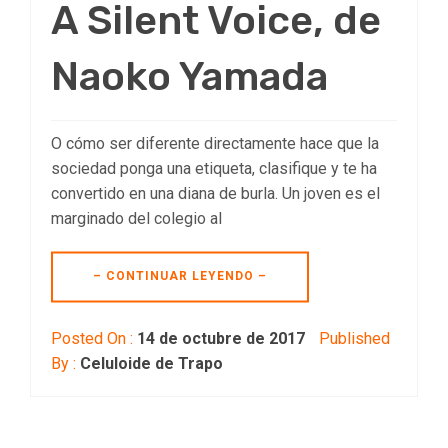
A Silent Voice, de
Naoko Yamada
O cómo ser diferente directamente hace que la
sociedad ponga una etiqueta, clasifique y te ha
convertido en una diana de burla. Un joven es el
marginado del colegio al
– CONTINUAR LEYENDO –
Posted On :
14 de octubre de 2017
Published
By :
Celuloide de Trapo