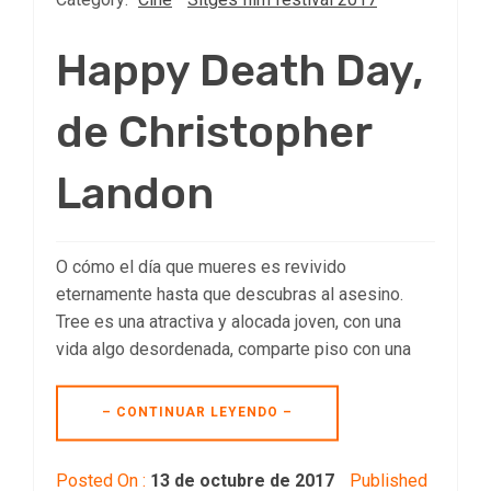
Happy Death Day,
de Christopher
Landon
O cómo el día que mueres es revivido
eternamente hasta que descubras al asesino.
Tree es una atractiva y alocada joven, con una
vida algo desordenada, comparte piso con una
– CONTINUAR LEYENDO –
Posted On :
13 de octubre de 2017
Published