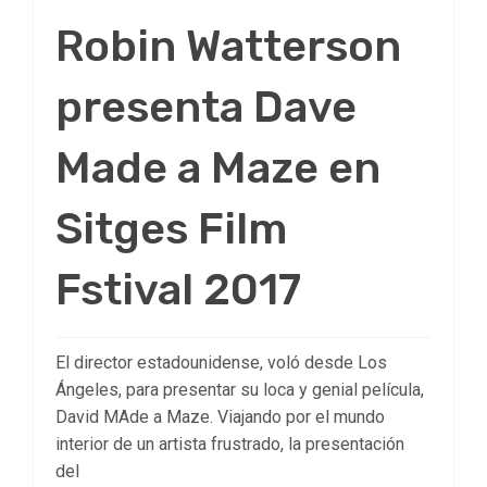
Robin Watterson
presenta Dave
Made a Maze en
Sitges Film
Fstival 2017
El director estadounidense, voló desde Los
Ángeles, para presentar su loca y genial película,
David MAde a Maze. Viajando por el mundo
interior de un artista frustrado, la presentación
del