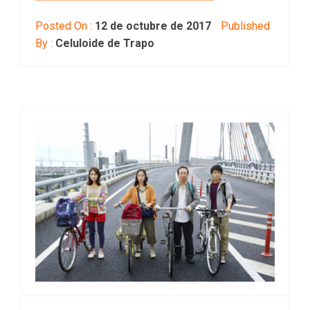
Posted On :
12 de octubre de 2017
Published
By :
Celuloide de Trapo