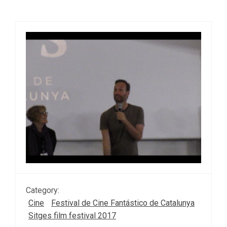
Category:
Cine
Festival de Cine Fantástico de Catalunya
Sitges film festival 2017