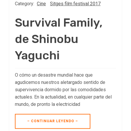
Category:
Cine
Sitges film festival 2017
Survival Family,
de Shinobu
Yaguchi
O cómo un desastre mundial hace que
agudicemos nuestros aletargado sentido de
supervivencia dormido por las comodidades
actuales. En la actualidad, en cualquier parte del
mundo, de pronto la electricidad
– CONTINUAR LEYENDO –