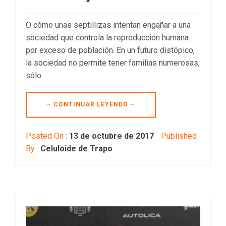
O cómo unas septillizas intentan engañar a una
sociedad que controla la reproducción humana
por exceso de población. En un futuro distópico,
la sociedad no permite tener familias numerosas,
sólo
– CONTINUAR LEYENDO –
Posted On :
13 de octubre de 2017
Published
By :
Celuloide de Trapo