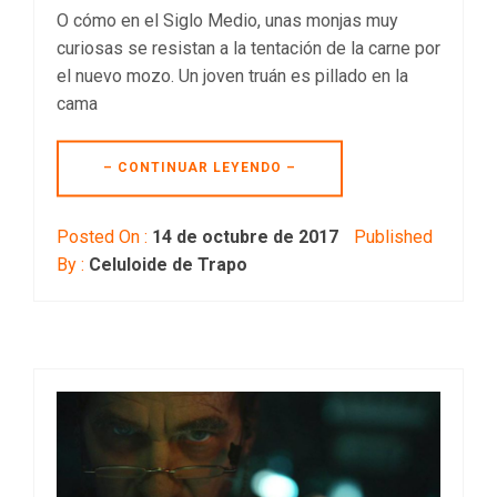
O cómo en el Siglo Medio, unas monjas muy
curiosas se resistan a la tentación de la carne por
el nuevo mozo. Un joven truán es pillado en la
cama
– CONTINUAR LEYENDO –
Posted On :
14 de octubre de 2017
Published
By :
Celuloide de Trapo