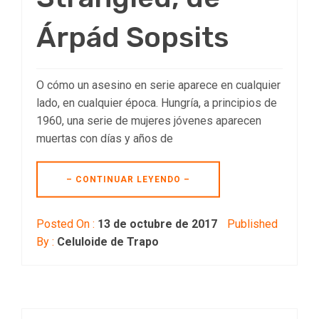
Árpád Sopsits
O cómo un asesino en serie aparece en cualquier
lado, en cualquier época. Hungría, a principios de
1960, una serie de mujeres jóvenes aparecen
muertas con días y años de
– CONTINUAR LEYENDO –
Posted On :
13 de octubre de 2017
Published
By :
Celuloide de Trapo