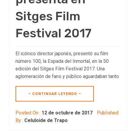
Sitges Film
Festival 2017
El icónico director japonés, presentó su film
número 100, la Espada del Inmortal, en la 50
edición del Sitges Film Festival 2017. Una
aglomeración de fans y público aguardaban tanto
– CONTINUAR LEYENDO –
Posted On :
12 de octubre de 2017
Published
By :
Celuloide de Trapo