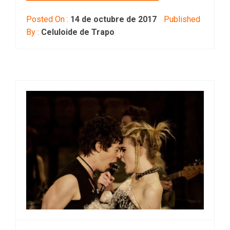
Posted On :
14 de octubre de 2017
Published
By :
Celuloide de Trapo