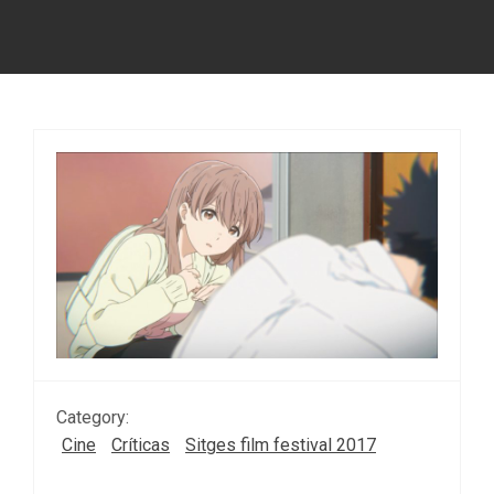
Category:
Cine
Críticas
Sitges film festival 2017