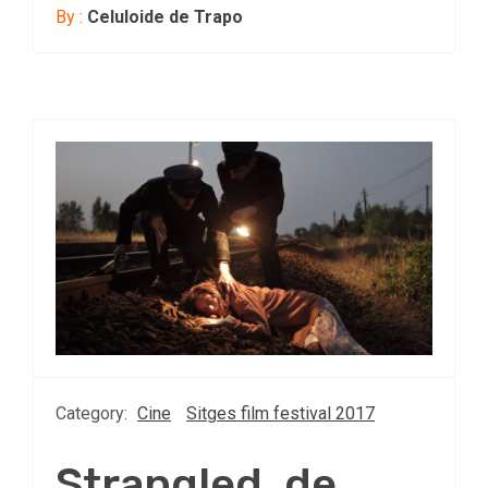
By :
Celuloide de Trapo
Category:
Cine
Sitges film festival 2017
Strangled, de