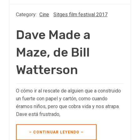
Category:
Cine
Sitges film festival 2017
Dave Made a
Maze, de Bill
Watterson
O cómo ir al rescate de alguien que a construido
un fuerte con papel y cartón, como cuando
éramos niños, pero que cobra vida y nos atrapa.
Dave está frustrado,
– CONTINUAR LEYENDO –