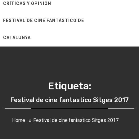
CRÍTICAS Y OPINIÓN
FESTIVAL DE CINE FANTÁSTICO DE
CATALUNYA
Etiqueta:
Festival de cine fantastico Sitges 2017
Home
Festival de cine fantastico Sitges 2017