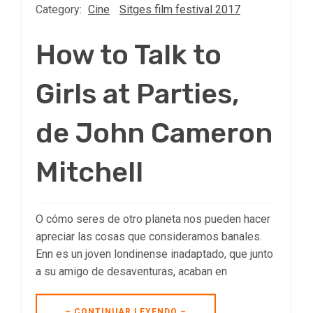
Category:
Cine
Sitges film festival 2017
How to Talk to
Girls at Parties,
de John Cameron
Mitchell
O cómo seres de otro planeta nos pueden hacer
apreciar las cosas que consideramos banales.
Enn es un joven londinense inadaptado, que junto
a su amigo de desaventuras, acaban en
– CONTINUAR LEYENDO –