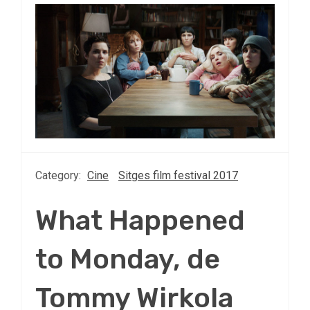
Category:
Cine
Sitges film festival 2017
What Happened
to Monday, de
Tommy Wirkola