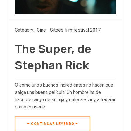
Category:
Cine
Sitges film festival 2017
The Super, de
Stephan Rick
O cómo unos buenos ingredientes no hacen que
salga una buena película. Un hombre ha de
hacerse cargo de su hija y entra a vivir y a trabajar
como conserje
– CONTINUAR LEYENDO –