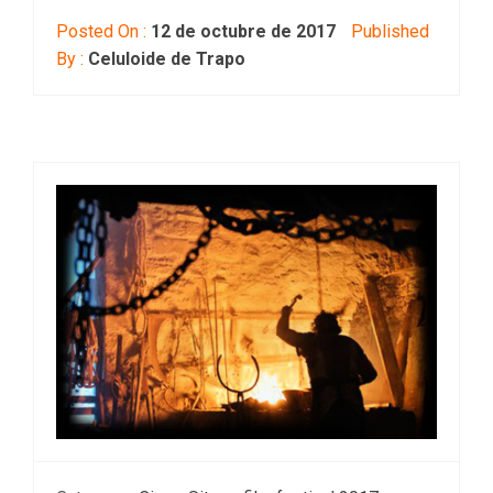
Posted On :
12 de octubre de 2017
Published
By :
Celuloide de Trapo