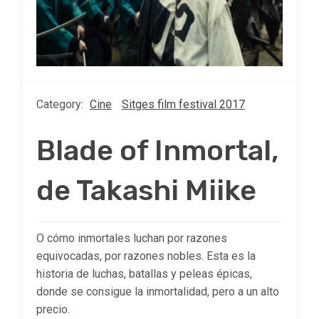
Category:
Cine
Sitges film festival 2017
Blade of Inmortal,
de Takashi Miike
O cómo inmortales luchan por razones
equivocadas, por razones nobles. Esta es la
historia de luchas, batallas y peleas épicas,
donde se consigue la inmortalidad, pero a un alto
precio.