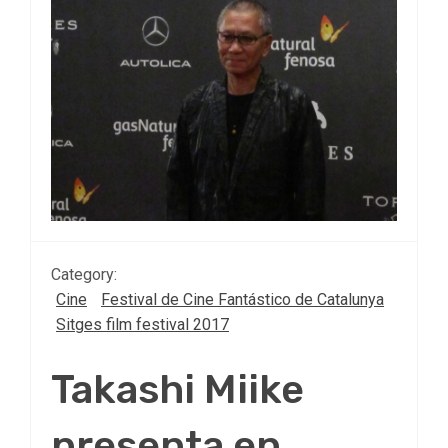
Category:
Cine
Festival de Cine Fantástico de Catalunya
Sitges film festival 2017
Takashi Miike
presenta en