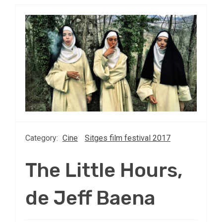
Category:
Cine
Sitges film festival 2017
The Little Hours,
de Jeff Baena