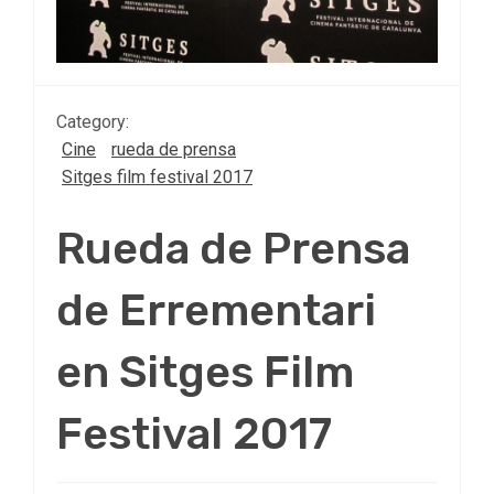
Category:
Cine
rueda de prensa
Sitges film festival 2017
Rueda de Prensa
de Errementari
en Sitges Film
Festival 2017