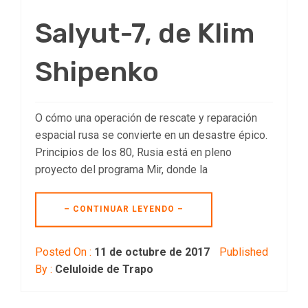
Salyut-7, de Klim
Shipenko
O cómo una operación de rescate y reparación
espacial rusa se convierte en un desastre épico.
Principios de los 80, Rusia está en pleno
proyecto del programa Mir, donde la
– CONTINUAR LEYENDO –
Posted On :
11 de octubre de 2017
Published
By :
Celuloide de Trapo