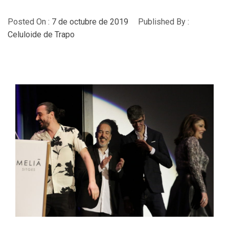
Posted On :
7 de octubre de 2019
Published By :
Celuloide de Trapo