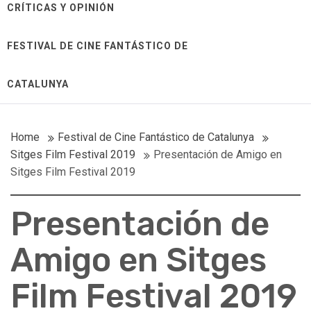
CRÍTICAS Y OPINIÓN
FESTIVAL DE CINE FANTÁSTICO DE
CATALUNYA
Home
Festival de Cine Fantástico de Catalunya
Sitges Film Festival 2019
Presentación de Amigo en
Sitges Film Festival 2019
Presentación de
Amigo en Sitges
Film Festival 2019