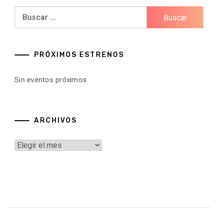
Buscar:
PRÓXIMOS ESTRENOS
Sin eventos próximos
ARCHIVOS
Archivos