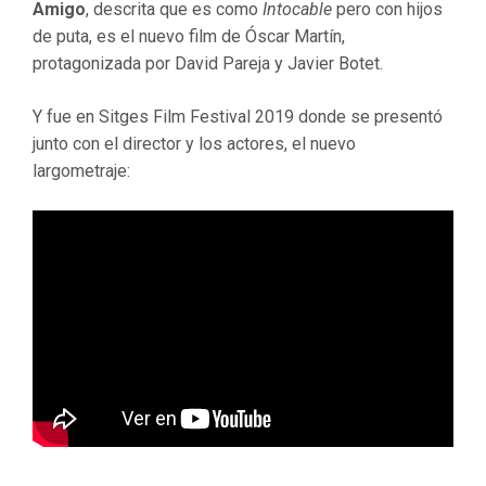
Amigo
, descrita que es como
Intocable
pero con hijos
de puta, es el nuevo film de Óscar Martín,
protagonizada por David Pareja y Javier Botet.
Y fue en Sitges Film Festival 2019 donde se presentó
junto con el director y los actores, el nuevo
largometraje: