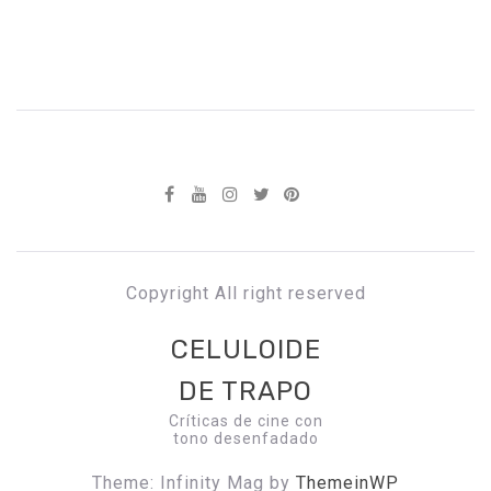
Copyright All right reserved
CELULOIDE
DE TRAPO
Críticas de cine con
tono desenfadado
Theme: Infinity Mag by
ThemeinWP