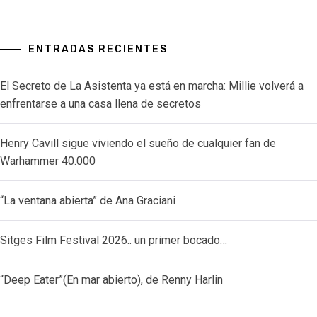
ENTRADAS RECIENTES
El Secreto de La Asistenta ya está en marcha: Millie volverá a
enfrentarse a una casa llena de secretos
Henry Cavill sigue viviendo el sueño de cualquier fan de
Warhammer 40.000
“La ventana abierta” de Ana Graciani
Sitges Film Festival 2026.. un primer bocado…
“Deep Eater”(En mar abierto), de Renny Harlin