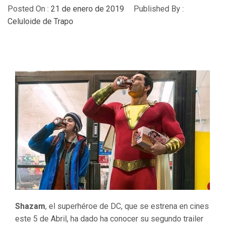
Posted On :
21 de enero de 2019
Published By :
Celuloide de Trapo
Shazam
, el superhéroe de DC, que se estrena en cines
este 5 de Abril, ha dado ha conocer su segundo trailer