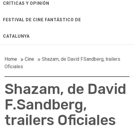
CRÍTICAS Y OPINIÓN
FESTIVAL DE CINE FANTÁSTICO DE
CATALUNYA
Home
Cine
Shazam, de David F.Sandberg, trailers
Oficiales
Shazam, de David
F.Sandberg,
trailers Oficiales