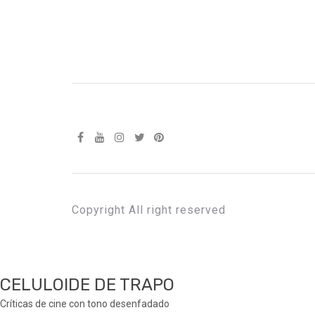
Copyright All right reserved
CELULOIDE DE TRAPO
Críticas de cine con tono desenfadado