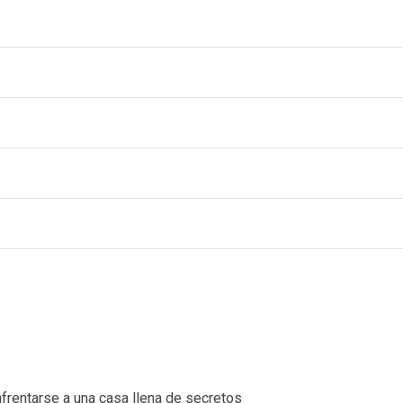
nfrentarse a una casa llena de secretos