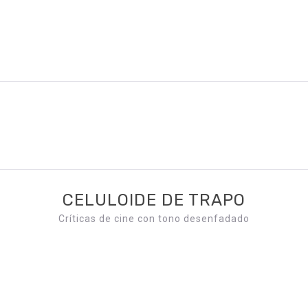
CELULOIDE DE TRAPO
Críticas de cine con tono desenfadado