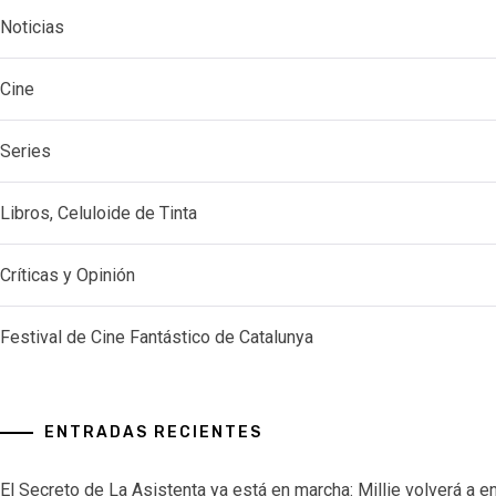
Noticias
Cine
Series
Libros, Celuloide de Tinta
Críticas y Opinión
Festival de Cine Fantástico de Catalunya
ENTRADAS RECIENTES
El Secreto de La Asistenta ya está en marcha: Millie volverá a e