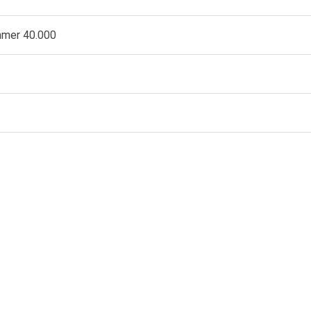
ammer 40.000