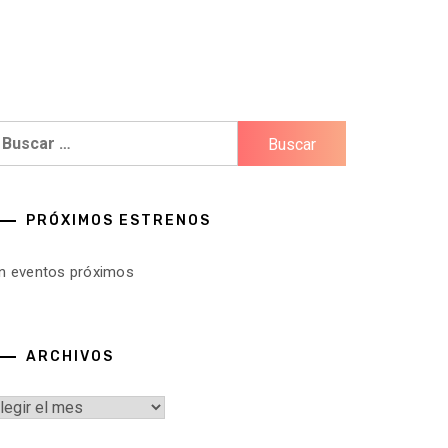
uscar:
PRÓXIMOS ESTRENOS
in eventos próximos
ARCHIVOS
rchivos