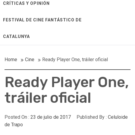
CRÍTICAS Y OPINIÓN
FESTIVAL DE CINE FANTÁSTICO DE
CATALUNYA
Home
Cine
Ready Player One, tráiler oficial
Ready Player One,
tráiler oficial
Posted On :
23 de julio de 2017
Published By :
Celuloide
de Trapo