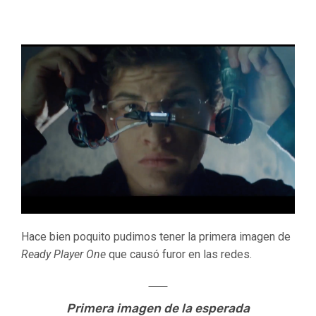
Hace bien poquito pudimos tener la primera imagen de
Ready Player One
que causó furor en las redes.
Primera imagen de la esperada