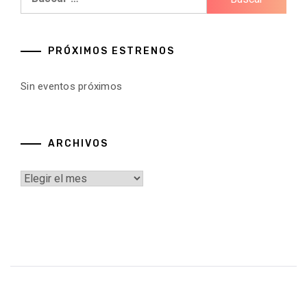
PRÓXIMOS ESTRENOS
Sin eventos próximos
ARCHIVOS
Archivos