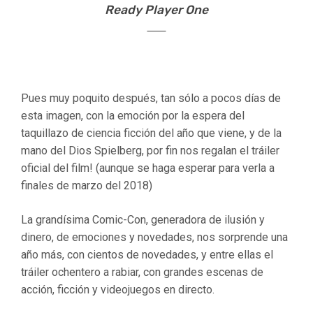
Ready Player One
Pues muy poquito después, tan sólo a pocos días de
esta imagen, con la emoción por la espera del
taquillazo de ciencia ficción del año que viene, y de la
mano del Dios Spielberg, por fin nos regalan el tráiler
oficial del film! (aunque se haga esperar para verla a
finales de marzo del 2018)
La grandísima Comic-Con, generadora de ilusión y
dinero, de emociones y novedades, nos sorprende una
año más, con cientos de novedades, y entre ellas el
tráiler ochentero a rabiar, con grandes escenas de
acción, ficción y videojuegos en directo.