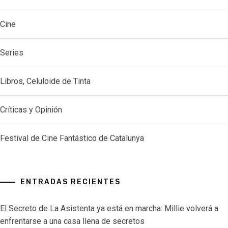
Cine
Series
Libros, Celuloide de Tinta
Críticas y Opinión
Festival de Cine Fantástico de Catalunya
ENTRADAS RECIENTES
El Secreto de La Asistenta ya está en marcha: Millie volverá a
enfrentarse a una casa llena de secretos