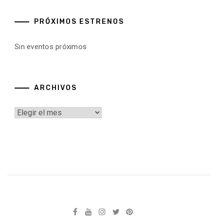
PRÓXIMOS ESTRENOS
Sin eventos próximos
ARCHIVOS
Archivos