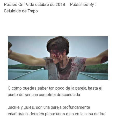
Posted On :
9 de octubre de 2018
Published By :
Celuloide de Trapo
O cómo puedes saber tan poco de la pareja, hasta el
punto de ser una completa desconocida.
Jackie y Jules, son una pareja profundamente
enamorada, deciden pasar unos días en la casa de los