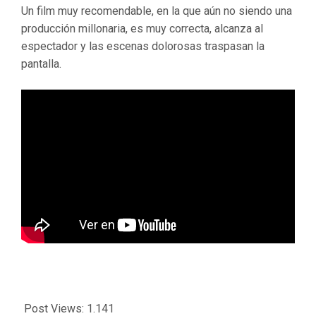
Un film muy recomendable, en la que aún no siendo una
producción millonaria, es muy correcta, alcanza al
espectador y las escenas dolorosas traspasan la
pantalla.
Post Views:
1.141