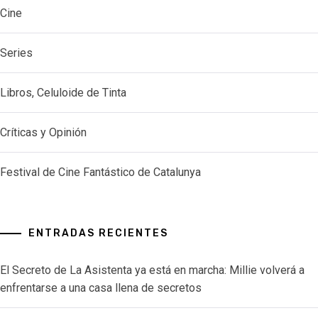
Cine
Series
Libros, Celuloide de Tinta
Críticas y Opinión
Festival de Cine Fantástico de Catalunya
ENTRADAS RECIENTES
El Secreto de La Asistenta ya está en marcha: Millie volverá a
enfrentarse a una casa llena de secretos