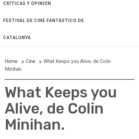
CRÍTICAS Y OPINIÓN
FESTIVAL DE CINE FANTÁSTICO DE
CATALUNYA
Home
Cine
What Keeps you Alive, de Colin
Minihan.
What Keeps you
Alive, de Colin
Minihan.