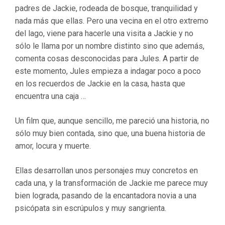
padres de Jackie, rodeada de bosque, tranquilidad y
nada más que ellas. Pero una vecina en el otro extremo
del lago, viene para hacerle una visita a Jackie y no
sólo le llama por un nombre distinto sino que además,
comenta cosas desconocidas para Jules. A partir de
este momento, Jules empieza a indagar poco a poco
en los recuerdos de Jackie en la casa, hasta que
encuentra una caja …
Un film que, aunque sencillo, me pareció una historia, no
sólo muy bien contada, sino que, una buena historia de
amor, locura y muerte.
Ellas desarrollan unos personajes muy concretos en
cada una, y la transformación de Jackie me parece muy
bien lograda, pasando de la encantadora novia a una
psicópata sin escrúpulos y muy sangrienta.